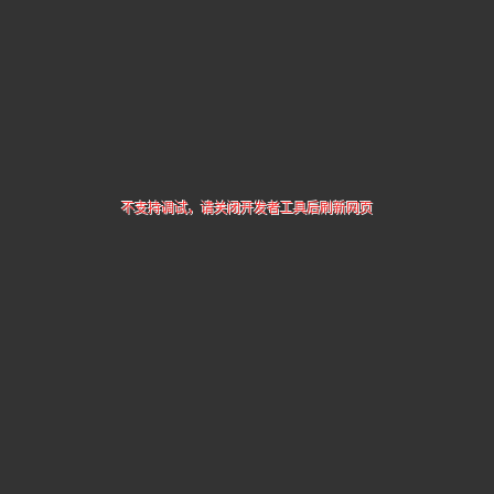
不支持调试，请关闭开发者工具后刷新网页