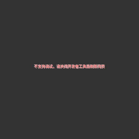
不支持调试，请关闭开发者工具后刷新网页