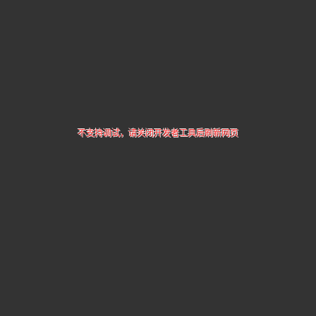
不支持调试，请关闭开发者工具后刷新网页