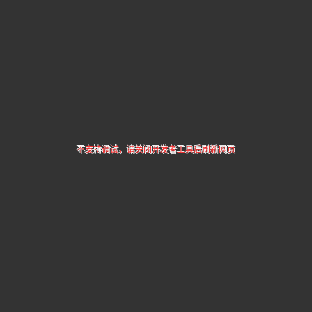
不支持调试，请关闭开发者工具后刷新网页