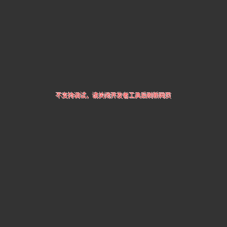
不支持调试，请关闭开发者工具后刷新网页